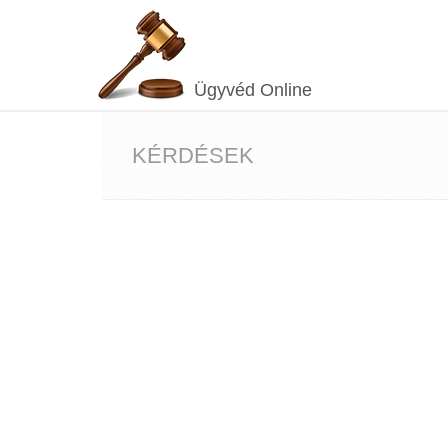
Ügyvéd Online
KÉRDÉSEK